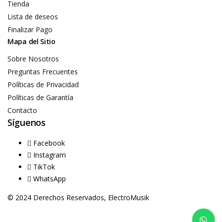
Tienda
Lista de deseos
Finalizar Pago
Mapa del Sitio
Sobre Nosotros
Preguntas Frecuentes
Políticas de Privacidad
Políticas de Garantía
Contacto
Síguenos
Facebook
Instagram
TikTok
WhatsApp
© 2024 Derechos Reservados, ElectroMusik