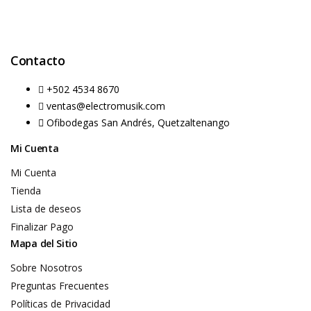
Contacto
+502 4534 8670
ventas@electromusik.com
Ofibodegas San Andrés, Quetzaltenango
Mi Cuenta
Mi Cuenta
Tienda
Lista de deseos
Finalizar Pago
Mapa del Sitio
Sobre Nosotros
Preguntas Frecuentes
Políticas de Privacidad