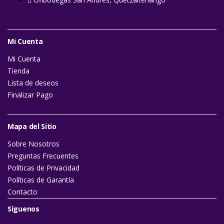
Mi Cuenta
Mi Cuenta
Tienda
Lista de deseos
Finalizar Pago
Mapa del Sitio
Sobre Nosotros
Preguntas Frecuentes
Políticas de Privacidad
Políticas de Garantía
Contacto
Síguenos