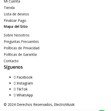
Mi Cuenta
Tienda
Lista de deseos
Finalizar Pago
Mapa del Sitio
Sobre Nosotros
Preguntas Frecuentes
Políticas de Privacidad
Políticas de Garantía
Contacto
Síguenos
Facebook
Instagram
TikTok
WhatsApp
© 2024 Derechos Reservados, ElectroMusik